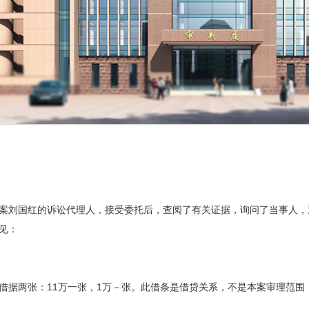
案刘国红的诉讼代理人，接受委托后，查阅了有关证据，询问了当事人，
见：
国红借据两张：11万一张，1万－张。此借条是借贷关系，不是本案审理范