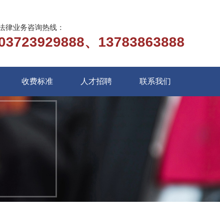
法律业务咨询热线：
03723929888、13783863888
收费标准
人才招聘
联系我们