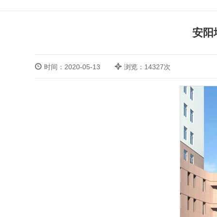
安阳
时间：2020-05-13
浏览：14327次