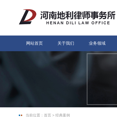
网站首页
关于我们
业务领域
当前位置：
首页
>
经典案例