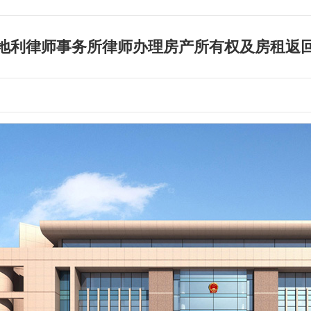
地利律师事务所律师办理房产所有权及房租返