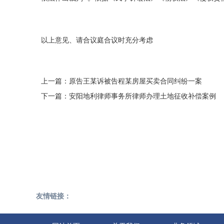
以上意见、请合议庭合议时充分考虑
上一篇：
原告王某诉被告程某房屋买卖合同纠纷一案
下一篇：
安阳地利律师事务所律师办理土地征收补偿案例
友情链接：