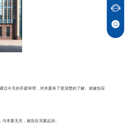
通过今天的开庭审理，对本案有了更清楚的了解。就被告应
围，与本案无关，被告应另案起诉。