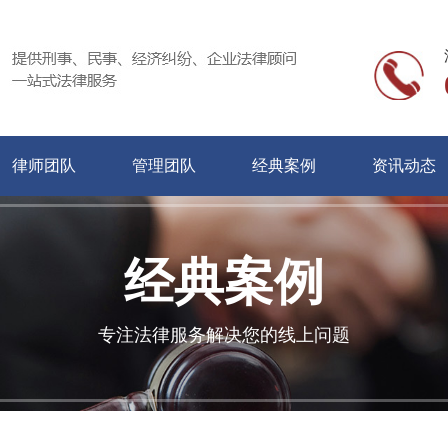
律师团队
管理团队
经典案例
资讯动态
经典案例
专注法律服务解决您的线上问题