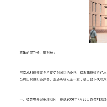
尊敬的审判长、审判员：
河南地利律师事务所接受刘国红的委托，指派我律师担任本
当腾出房屋归还原告、返还所收租金一案，提出如下代理意
一、被告在开庭审理期间，提供2006年7月25日原告刘