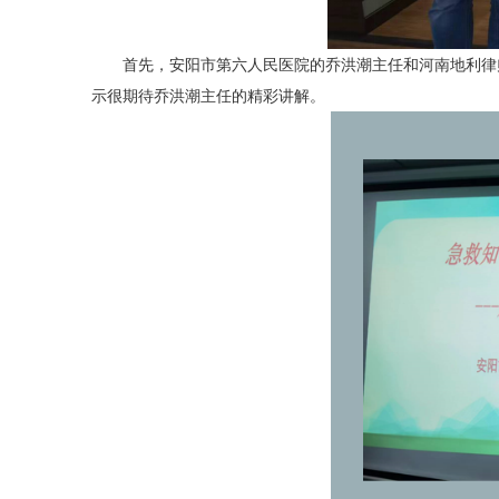
首先，安阳市第六人民医院的乔洪潮主任和河南地利律师
示很期待乔洪潮主任的精彩讲解。