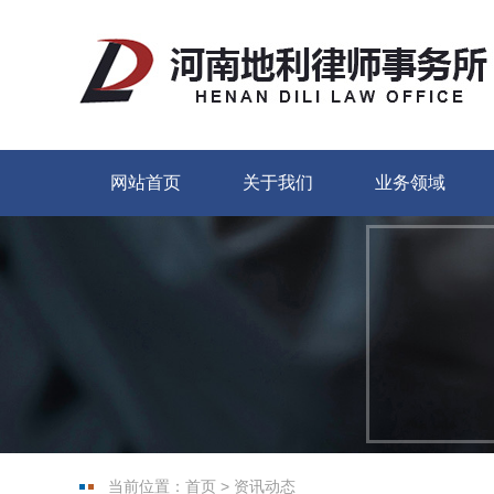
网站首页
关于我们
业务领域
当前位置：
首页
>
资讯动态