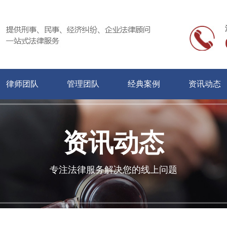
律师团队
管理团队
经典案例
资讯动态
资讯动态
专注法律服务解决您的线上问题