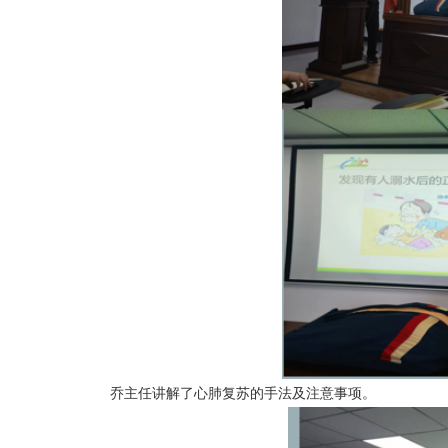
乔主任讲解了心肺复苏的手法及注意事项。