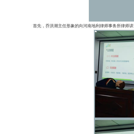
首先，乔洪潮主任形象的向河南地利律师事务所律师讲述