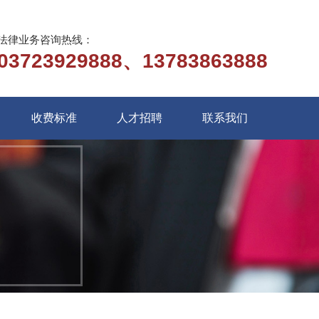
法律业务咨询热线：
03723929888、13783863888
收费标准
人才招聘
联系我们