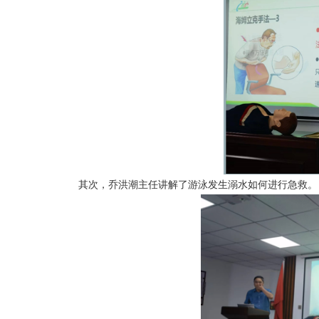
其次，乔洪潮主任讲解了游泳发生溺水如何进行急救。