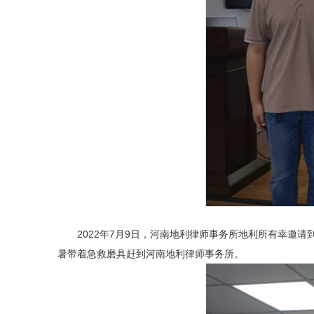
2022年7月9日，河南地利律师事务所地利所有幸邀请
暑带着急救磨具赶到河南地利律师事务所。