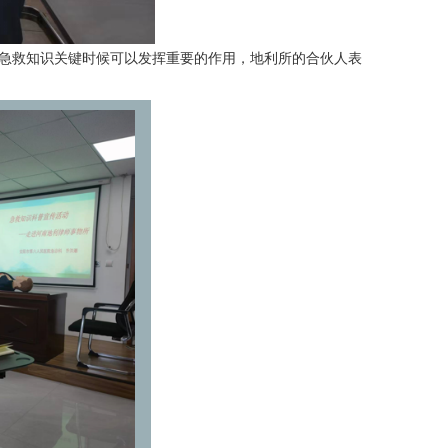
急救知识关键时候可以发挥重要的作用，地利所的合伙人表