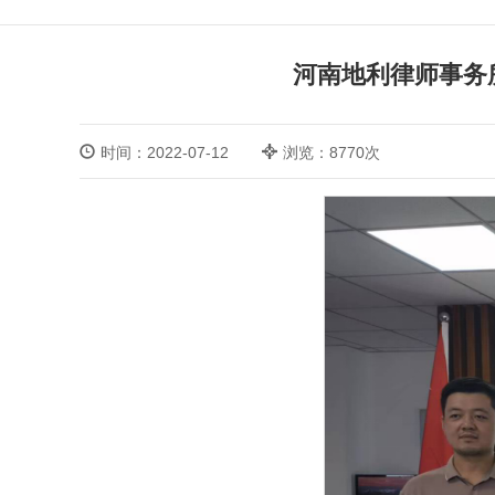
河南地利律师事务
时间：2022-07-12
浏览：8770次