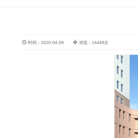
时间：2020-04-09
浏览：14449次