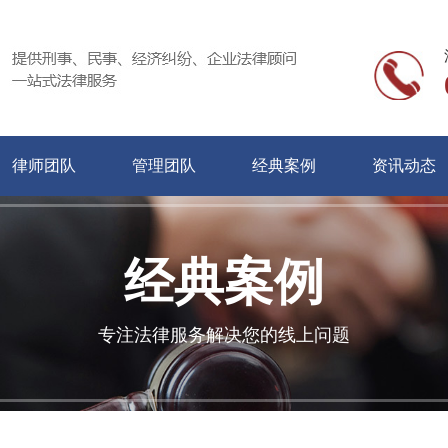
律师团队
管理团队
经典案例
资讯动态
经典案例
专注法律服务解决您的线上问题