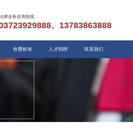
法律业务咨询热线：
03723929888、13783863888
收费标准
人才招聘
联系我们