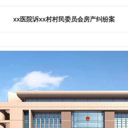
xx医院诉xx村村民委员会房产纠纷案