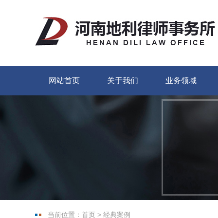
网站首页
关于我们
业务领域
当前位置：
首页
>
经典案例